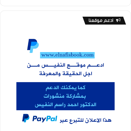
ادعم موقعنا