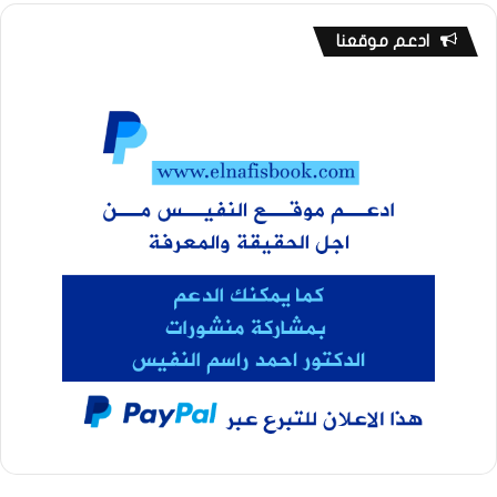
ادعم موقعنا