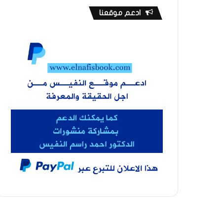
ادعم موقعنا