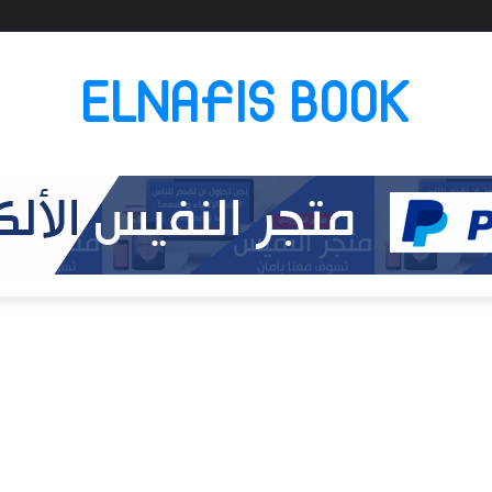
ELNAFIS BOOK