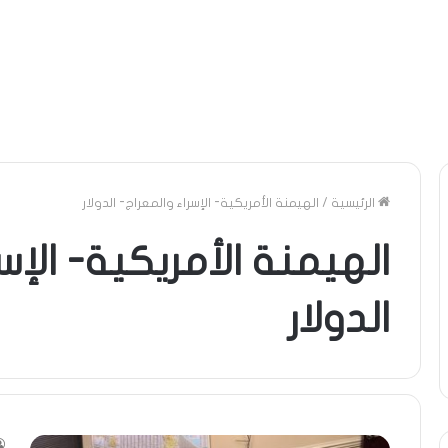
الرئيسية
/
الهيمنة الأمريكية- الإسراء والمعراج- الدولار
الهيمنة الأمريكية- الإس
الدولار