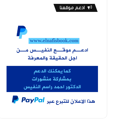
ادعم موقعنا