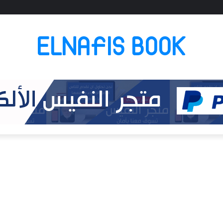
ELNAFIS BOOK