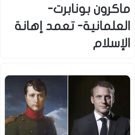
ماكرون بونابرت-
العلمانية- تعمد إهانة
الإسلام