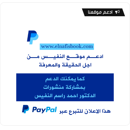
ادعم موقعنا