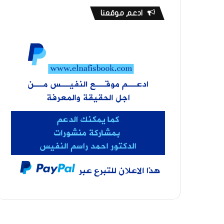
ادعم موقعنا