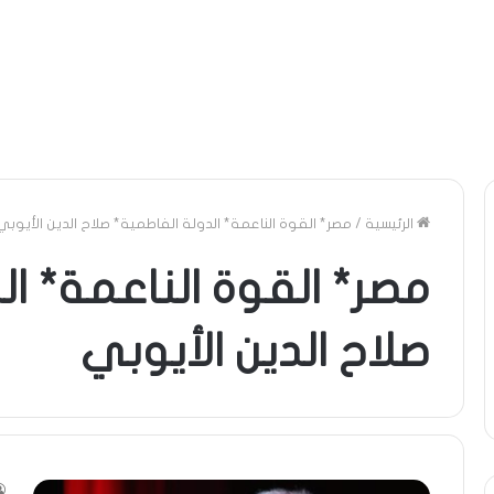
الرئيسية
/
مصر* القوة الناعمة* الدولة الفاطمية* صلاح الدين الأيوبي
مصر* القوة الناعمة* ال
صلاح الدين الأيوبي