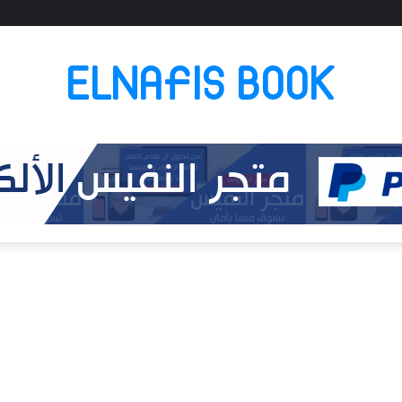
ELNAFIS BOOK