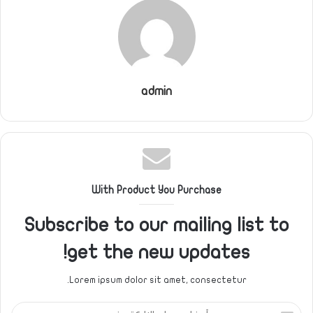
admin
With Product You Purchase
Subscribe to our mailing list to
get the new updates!
Lorem ipsum dolor sit amet, consectetur.
أدخل