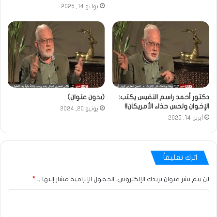
يوليو 14, 2025
دكتور أحمد راسم النفيس يكتب:
(بدون عنوان)
الإخوان ولحس حذاء الأمريكان!!
يونيو 20, 2024
أبريل 14, 2025
اترك تعليقاً
لن يتم نشر عنوان بريدك الإلكتروني.
الحقول الإلزامية مشار إليها بـ
*