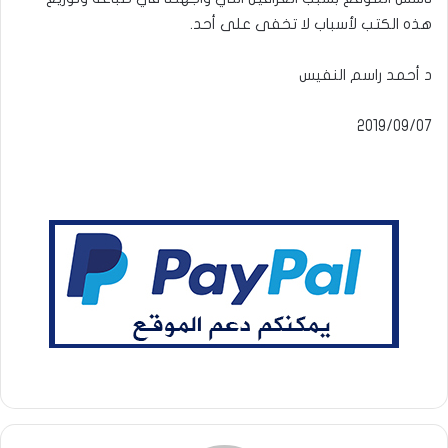
هذه الكتب لأسباب لا تخفى على أحد.
د أحمد راسم النفيس