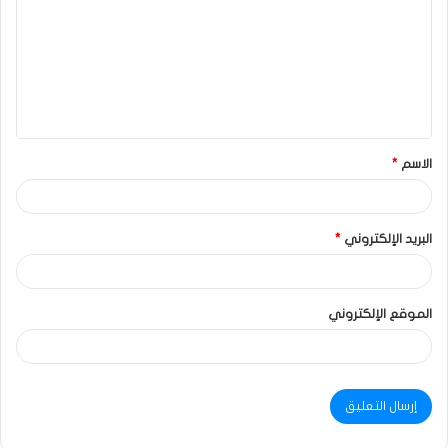
الاسم
*
البريد الإلكتروني
*
الموقع الإلكتروني