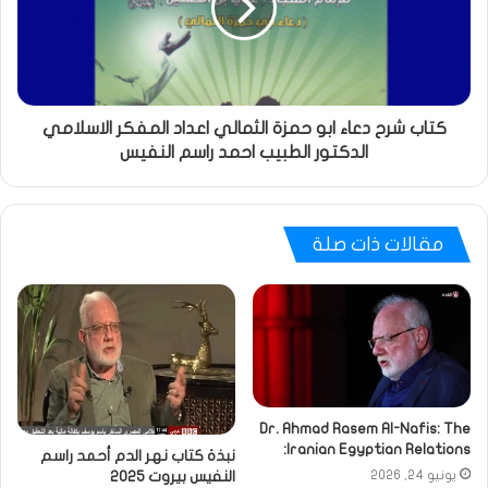
كتاب شرح دعاء ابو حمزة الثمالي اعداد المفكر الاسلامي
الدكتور الطبيب احمد راسم النفيس
مقالات ذات صلة
Dr. Ahmad Rasem Al-Nafis: The
Iranian Egyptian Relations:
نبذة كتاب نهر الدم أحمد راسم
النفيس بيروت 2025
يونيو 24, 2026