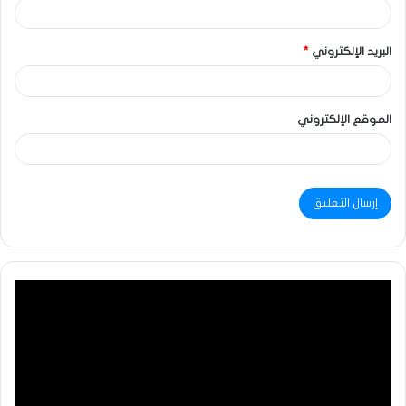
البريد الإلكتروني
*
الموقع الإلكتروني
مشغل
الفيديو