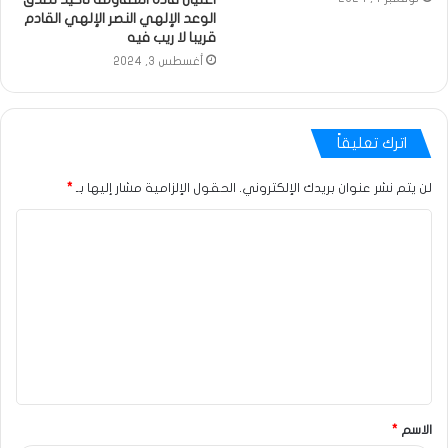
الوعد الإلهي النصر الإلهي القادم
قريبا لا ريب فيه
أغسطس 3, 2024
اترك تعليقاً
لن يتم نشر عنوان بريدك الإلكتروني.
الحقول الإلزامية مشار إليها بـ
*
الاسم
*