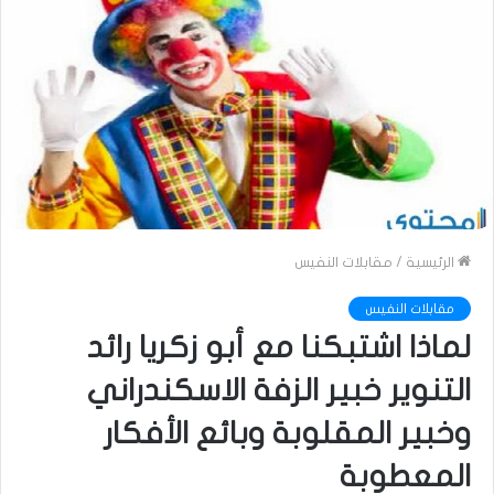
الرئيسية
/
مقابلات النفيس
مقابلات النفيس
لماذا اشتبكنا مع أبو زكريا رائد
التنوير خبير الزفة الاسكندراني
وخبير المقلوبة وبائع الأفكار
المعطوبة