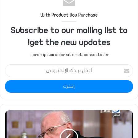
With Product You Purchase
Subscribe to our mailing list to
get the new updates!
Lorem ipsum dolor sit amet, consectetur.
أدخل
بريدك
الإلكتروني