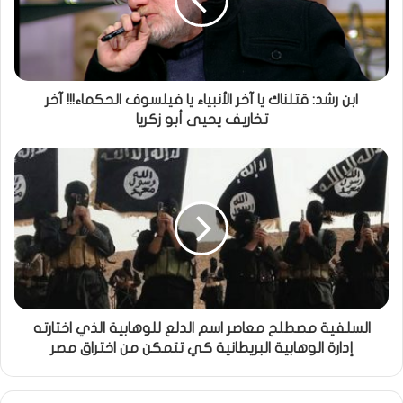
ابن رشد: قتلناك يا آخر الأنبياء يا فيلسوف الحكماء!!! آخر
تخاريف يحيى أبو زكريا
السلفية مصطلح معاصر اسم الدلع للوهابية الذي اختارته
إدارة الوهابية البريطانية كي تتمكن من اختراق مصر