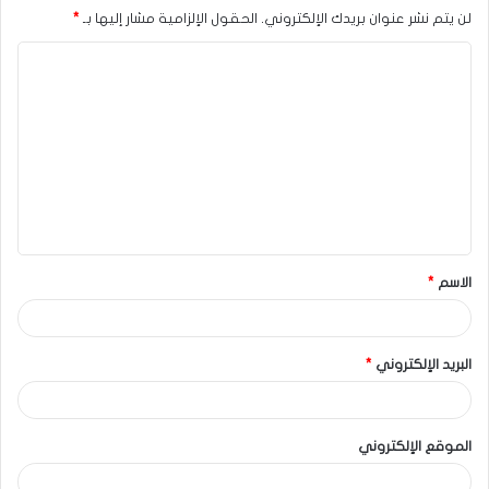
لن يتم نشر عنوان بريدك الإلكتروني.
الحقول الإلزامية مشار إليها بـ
*
الاسم
*
البريد الإلكتروني
*
الموقع الإلكتروني