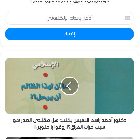
Lorem ipsum dolor sit amet, consectetur.
أدخل
بريدك
الإلكتروني
دكتور أحمد راسم النفيس يكتب: هل مقتدى الصدر هو
سبب خراب العراق؟! روقوا يا حلوين!!