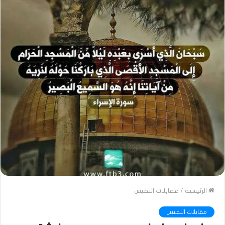
الرئيسية
/
مقابلات النفيس
مقابلات النفيس