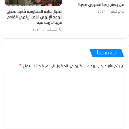
من يعش رجبا فسيرى عجبا!!
اغتيال قادة المقاومة تأكيد لصدق
نوفمبر 4, 2024
الوعد الإلهي النصر الإلهي القادم
قريبا لا ريب فيه
أغسطس 3, 2024
اترك تعليقاً
لن يتم نشر عنوان بريدك الإلكتروني.
الحقول الإلزامية مشار إليها بـ
*