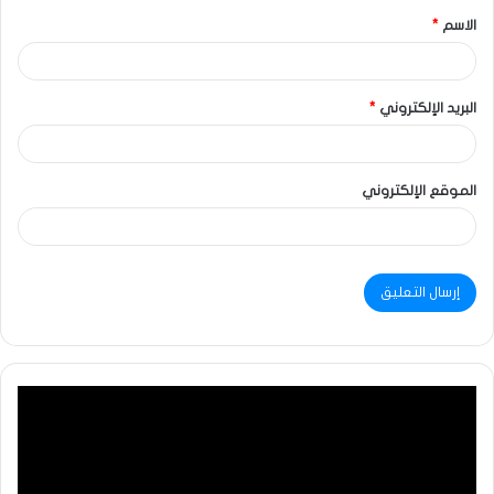
الاسم
*
البريد الإلكتروني
*
الموقع الإلكتروني
مشغل
الفيديو