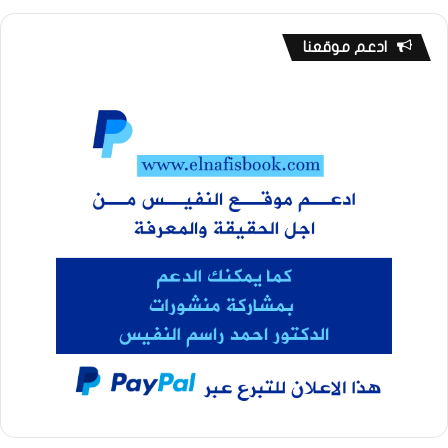
ادعم موقعنا