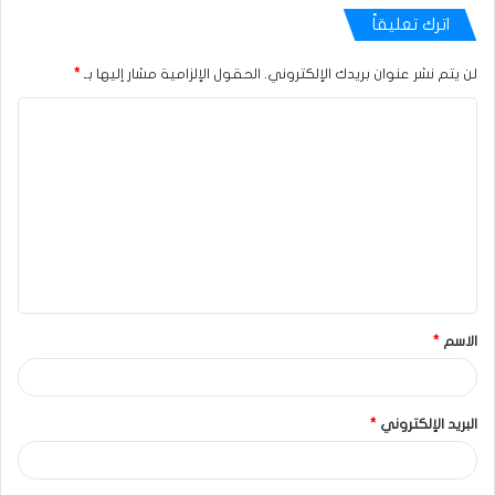
اترك تعليقاً
لن يتم نشر عنوان بريدك الإلكتروني.
الحقول الإلزامية مشار إليها بـ
*
الاسم
*
البريد الإلكتروني
*