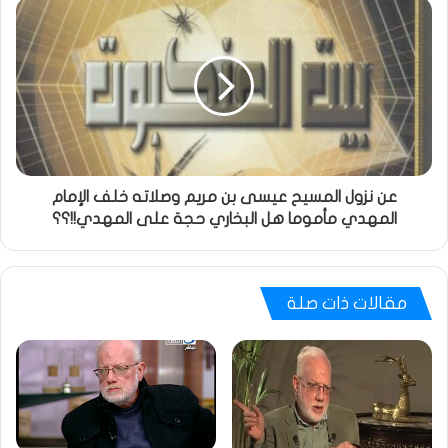
عن نزول المسيح عيسى بن مريم وصلاته خلف الإمام
المهدي مأموما هل البخاري حجة على المهدي!!؟؟
مقالات ذات صلة