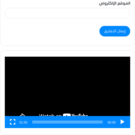
الموقع الإلكتروني
مشغل
الفيديو
01:56
00:00