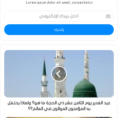
Lorem ipsum dolor sit amet, consectetur.
أدخل
بريدك
الإلكتروني
عيد الغدير يوم الثامن عشر ذي الحجة ما هو؟ ولماذا يحتفل
به المؤمنون الموالون في العالم؟؟