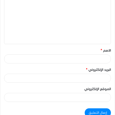
الاسم
*
البريد الإلكتروني
*
الموقع الإلكتروني