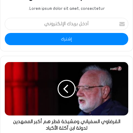
Lorem ipsum dolor sit amet, consectetur.
أدخل
بريدك
الإلكتروني
القرضاوي السفياني ومشيخة قطر هم أكبر الممهدين
لدولة ابن آكلة الأكباد