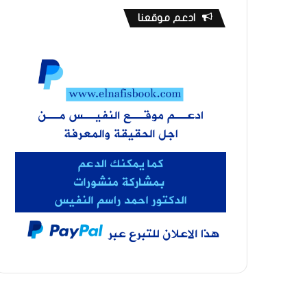
ادعم موقعنا