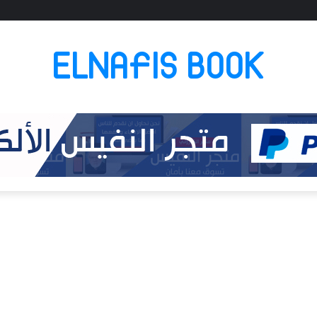
ELNAFIS BOOK