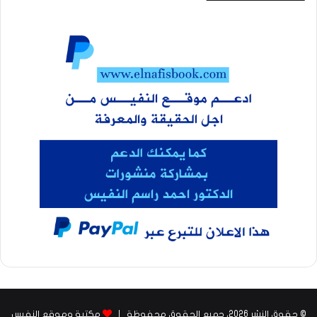
© حقوق النشر 2026، جميع الحقوق محفوظة |
مكتبة وموقع النفيس