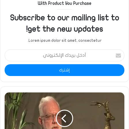
With Product You Purchase
Subscribe to our mailing list to
get the new updates!
Lorem ipsum dolor sit amet, consectetur.
أدخل
بريدك
الإلكتروني