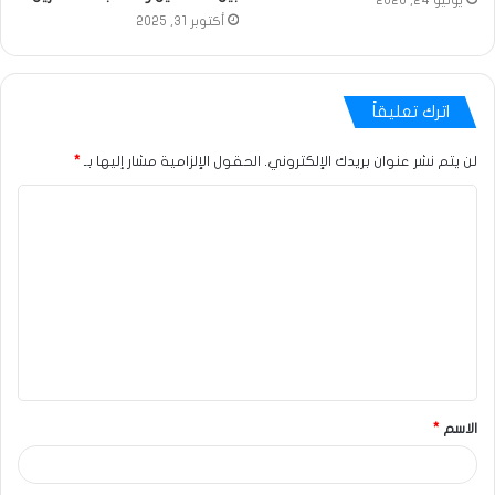
أكتوبر 31, 2025
اترك تعليقاً
لن يتم نشر عنوان بريدك الإلكتروني.
الحقول الإلزامية مشار إليها بـ
*
الاسم
*