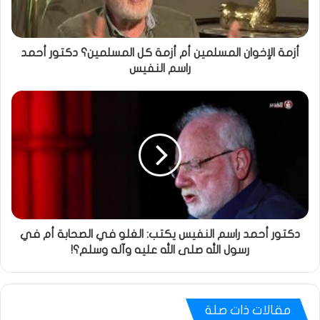
أزمة الإخوان المسلمين أم أزمة كل المسلمين؟ دكتور أحمد
راسم النفيس
دكتور أحمد راسم النفيس يكتب: الغلو في الصحابة أم في
رسول الله صلى الله عليه وآله وسلم؟!
مقالات ذات صلة