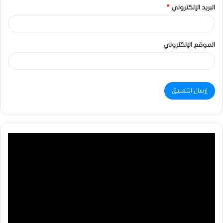
البريد الإلكتروني
*
الموقع الإلكتروني
مشغل
الفيديو